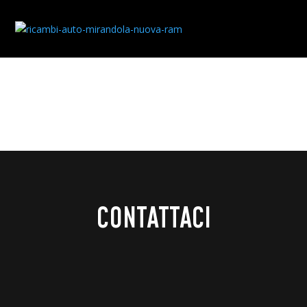
CONTATTI
CONTATTACI