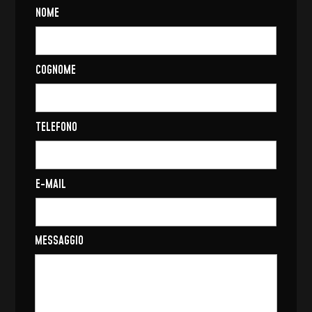
NOME
COGNOME
TELEFONO
E-MAIL
MESSAGGIO