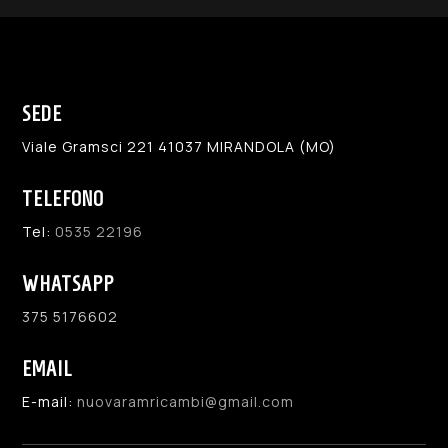
SEDE
Viale Gramsci 221 41037 MIRANDOLA (MO)
TELEFONO
Tel:
0535 22196
WHATSAPP
375 5176602
EMAIL
E-mail:
nuovaramricambi@gmail.com