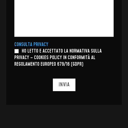
CONSULTA PRIVACY
HO LETTO E ACCETTATO LA NORMATIVA SULLA
PRIVACY – COOKIES POLICY IN CONFORMITÀ AL
REGOLAMENTO EUROPEO 679/16 (GDPR)